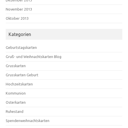
November 2013
Oktober 2013
Kategorien
Geburtstagskarten
Gruß- und Weihnachtskarten Blog
Grusskarten
Grusskarten Geburt
Hochzeitskarten
Kommunion
Osterkarten
Ruhestand
Spendenweihnachtskarten