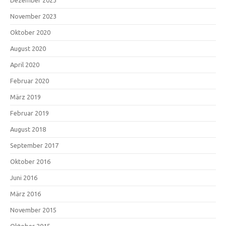
November 2023
Oktober 2020
August 2020
April 2020
Februar 2020
März 2019
Februar 2019
August 2018
September 2017
Oktober 2016
Juni 2016
März 2016
November 2015
Oktober 2015