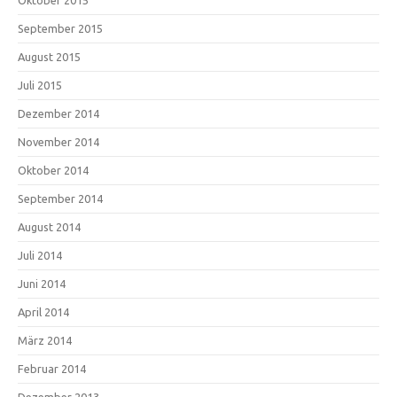
September 2015
August 2015
Juli 2015
Dezember 2014
November 2014
Oktober 2014
September 2014
August 2014
Juli 2014
Juni 2014
April 2014
März 2014
Februar 2014
Dezember 2013