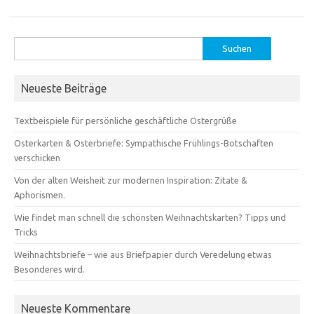
Suchen
nach:
Neueste Beiträge
Textbeispiele für persönliche geschäftliche Ostergrüße
Osterkarten & Osterbriefe: Sympathische Frühlings-Botschaften
verschicken
Von der alten Weisheit zur modernen Inspiration: Zitate &
Aphorismen.
Wie findet man schnell die schönsten Weihnachtskarten? Tipps und
Tricks
Weihnachtsbriefe – wie aus Briefpapier durch Veredelung etwas
Besonderes wird.
Neueste Kommentare