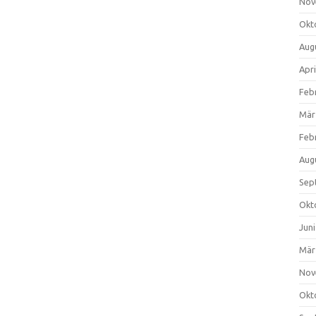
Nov
Okt
Aug
Apri
Feb
Mär
Feb
Aug
Sep
Okt
Jun
Mär
Nov
Okt