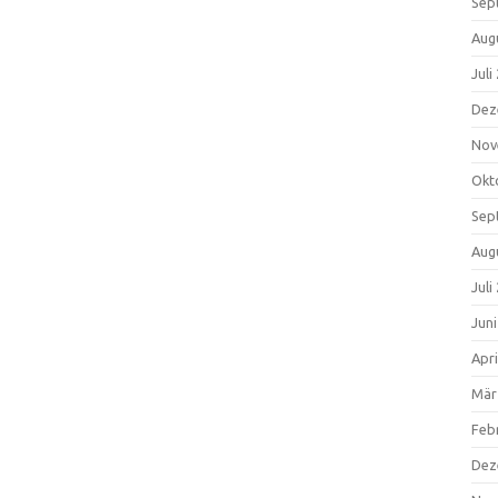
Sep
Aug
Juli
Dez
Nov
Okt
Sep
Aug
Juli
Jun
Apri
Mär
Feb
Dez