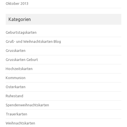
Oktober 2013
Kategorien
Geburtstagskarten
Gruß- und Weihnachtskarten Blog
Grusskarten
Grusskarten Geburt
Hochzeitskarten
Kommunion
Osterkarten
Ruhestand
Spendenweihnachtskarten
Trauerkarten
Weihnachtskarten