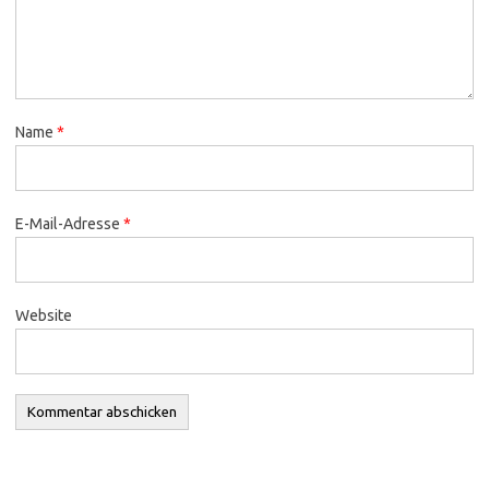
Name
*
E-Mail-Adresse
*
Website