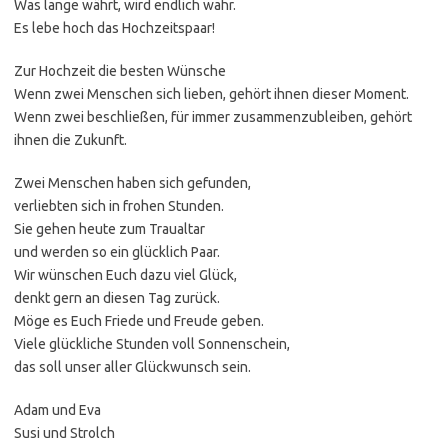
Was lange währt, wird endlich wahr.
Es lebe hoch das Hochzeitspaar!
Zur Hochzeit die besten Wünsche
Wenn zwei Menschen sich lieben, gehört ihnen dieser Moment.
Wenn zwei beschließen, für immer zusammenzubleiben, gehört
ihnen die Zukunft.
Zwei Menschen haben sich gefunden,
verliebten sich in frohen Stunden.
Sie gehen heute zum Traualtar
und werden so ein glücklich Paar.
Wir wünschen Euch dazu viel Glück,
denkt gern an diesen Tag zurück.
Möge es Euch Friede und Freude geben.
Viele glückliche Stunden voll Sonnenschein,
das soll unser aller Glückwunsch sein.
Adam und Eva
Susi und Strolch