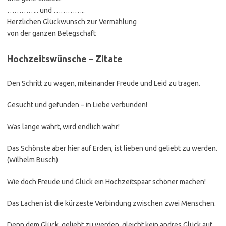
………….. und …………..
Herzlichen Glückwunsch zur Vermählung
von der ganzen Belegschaft
Hochzeitswünsche – Zitate
Den Schritt zu wagen, miteinander Freude und Leid zu tragen.
Gesucht und gefunden – in Liebe verbunden!
Was lange währt, wird endlich wahr!
Das Schönste aber hier auf Erden, ist lieben und geliebt zu werden.
(Wilhelm Busch)
Wie doch Freude und Glück ein Hochzeitspaar schöner machen!
Das Lachen ist die kürzeste Verbindung zwischen zwei Menschen.
Denn dem Glück, geliebt zu werden, gleicht kein andres Glück auf