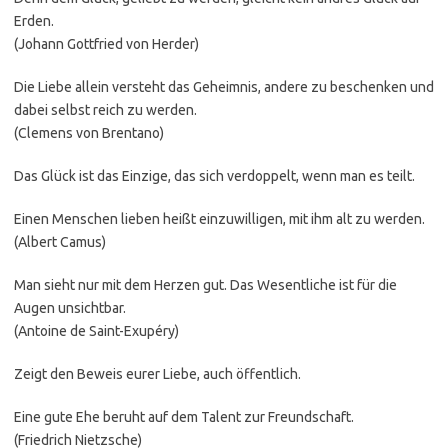
Erden.
(Johann Gottfried von Herder)
Die Liebe allein versteht das Geheimnis, andere zu beschenken und
dabei selbst reich zu werden.
(Clemens von Brentano)
Das Glück ist das Einzige, das sich verdoppelt, wenn man es teilt.
Einen Menschen lieben heißt einzuwilligen, mit ihm alt zu werden.
(Albert Camus)
Man sieht nur mit dem Herzen gut. Das Wesentliche ist für die
Augen unsichtbar.
(Antoine de Saint-Exupéry)
Zeigt den Beweis eurer Liebe, auch öffentlich.
Eine gute Ehe beruht auf dem Talent zur Freundschaft.
(Friedrich Nietzsche)