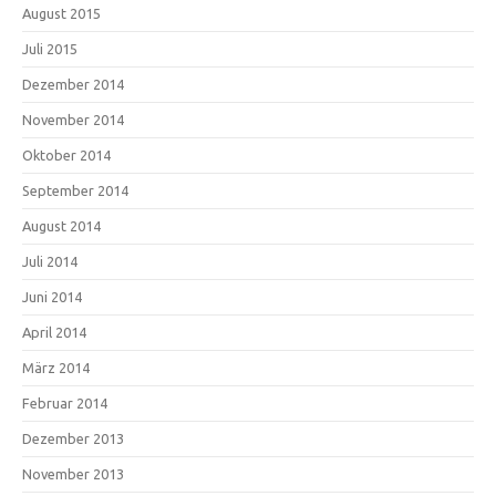
August 2015
Juli 2015
Dezember 2014
November 2014
Oktober 2014
September 2014
August 2014
Juli 2014
Juni 2014
April 2014
März 2014
Februar 2014
Dezember 2013
November 2013