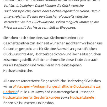
Verhältnis beziehen. Dabei können die Glückwunsche
Hochzeitssprüche, Zitate oder Hochzeitsgedichte zieren. Damit
unterstreichen Sie Ihre persönlichen Hochzeitswünsche.
Versenden Sie Ihre Glückwünsche, sofern möglich, immer an die
Privatanschrift des frisch vermählten Ehepaares.
Sie haben noch keine Idee, was Sie Ihrem Kunden oder
Geschäftspartner zur Hochzeit wünschen möchten? Wir haben uns
Gedanken gemacht und für Sie eine Auswahl an geschäftlichen
Glückwunschtexten, Hochzeitsgedichten und Hochzeitssprüchen
zusammengestellt. Vielleicht nehmen Sie diese Texte aber auch
nur als Inspiration und formulieren Ihre ganz eigenen
Hochzeitswünsche.
Alle unsere Mustertexte für geschäftliche Hochzeitsgrüße haben
wir im
Whitepaper – Vorlagen für geschäftliche Glückwünsche zur
Hochzei
t
für Sie zum Download zusammengefasst. Passende
Hochzeitskarten für Geschäftskunden
sowie
Hochzeitsbriefe
finden Sie in unserem Onlineshop.