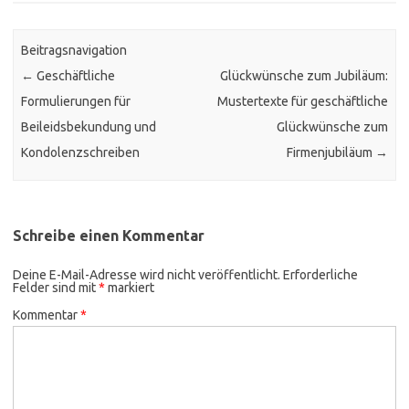
Beitragsnavigation
←
Geschäftliche
Glückwünsche zum Jubiläum:
Formulierungen für
Mustertexte für geschäftliche
Beileidsbekundung und
Glückwünsche zum
Kondolenzschreiben
Firmenjubiläum
→
Schreibe einen Kommentar
Deine E-Mail-Adresse wird nicht veröffentlicht.
Erforderliche
Felder sind mit
*
markiert
Kommentar
*