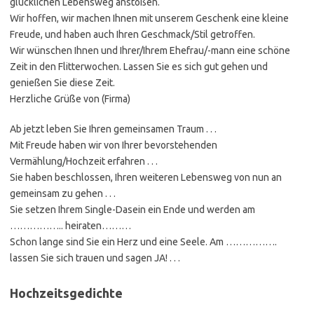
glücklichen Lebensweg anstoßen.
Wir hoffen, wir machen Ihnen mit unserem Geschenk eine kleine
Freude, und haben auch Ihren Geschmack/Stil getroffen.
Wir wünschen Ihnen und Ihrer/Ihrem Ehefrau/-mann eine schöne
Zeit in den Flitterwochen. Lassen Sie es sich gut gehen und
genießen Sie diese Zeit.
Herzliche Grüße von (Firma)
Ab jetzt leben Sie Ihren gemeinsamen Traum . . .
Mit Freude haben wir von Ihrer bevorstehenden
Vermählung/Hochzeit erfahren . . .
Sie haben beschlossen, Ihren weiteren Lebensweg von nun an
gemeinsam zu gehen . . .
Sie setzen Ihrem Single-Dasein ein Ende und werden am
…………….. heiraten………
Schon lange sind Sie ein Herz und eine Seele. Am …………….
lassen Sie sich trauen und sagen JA! . . .
Hochzeitsgedichte