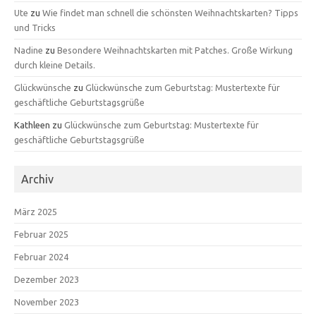
Ute
zu
Wie findet man schnell die schönsten Weihnachtskarten? Tipps
und Tricks
Nadine
zu
Besondere Weihnachtskarten mit Patches. Große Wirkung
durch kleine Details.
Glückwünsche
zu
Glückwünsche zum Geburtstag: Mustertexte für
geschäftliche Geburtstagsgrüße
Kathleen
zu
Glückwünsche zum Geburtstag: Mustertexte für
geschäftliche Geburtstagsgrüße
Archiv
März 2025
Februar 2025
Februar 2024
Dezember 2023
November 2023