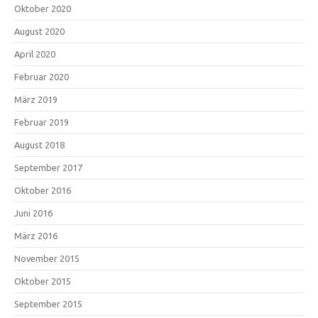
Oktober 2020
August 2020
April 2020
Februar 2020
März 2019
Februar 2019
August 2018
September 2017
Oktober 2016
Juni 2016
März 2016
November 2015
Oktober 2015
September 2015