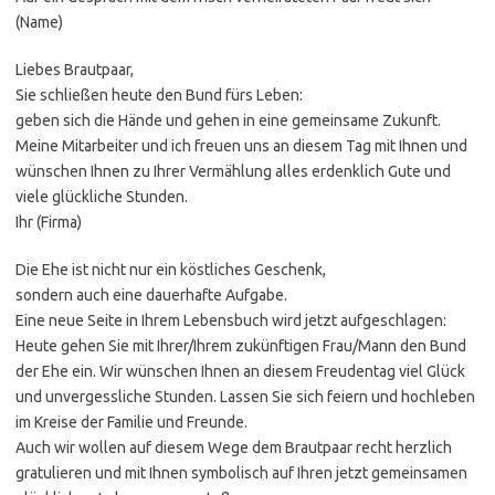
(Name)
Liebes Brautpaar,
Sie schließen heute den Bund fürs Leben:
geben sich die Hände und gehen in eine gemeinsame Zukunft.
Meine Mitarbeiter und ich freuen uns an diesem Tag mit Ihnen und
wünschen Ihnen zu Ihrer Vermählung alles erdenklich Gute und
viele glückliche Stunden.
Ihr (Firma)
Die Ehe ist nicht nur ein köstliches Geschenk,
sondern auch eine dauerhafte Aufgabe.
Eine neue Seite in Ihrem Lebensbuch wird jetzt aufgeschlagen:
Heute gehen Sie mit Ihrer/Ihrem zukünftigen Frau/Mann den Bund
der Ehe ein. Wir wünschen Ihnen an diesem Freudentag viel Glück
und unvergessliche Stunden. Lassen Sie sich feiern und hochleben
im Kreise der Familie und Freunde.
Auch wir wollen auf diesem Wege dem Brautpaar recht herzlich
gratulieren und mit Ihnen symbolisch auf Ihren jetzt gemeinsamen