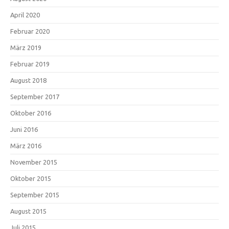
April 2020
Februar 2020
März 2019
Februar 2019
August 2018
September 2017
Oktober 2016
Juni 2016
März 2016
November 2015
Oktober 2015
September 2015
August 2015
Juli 2015