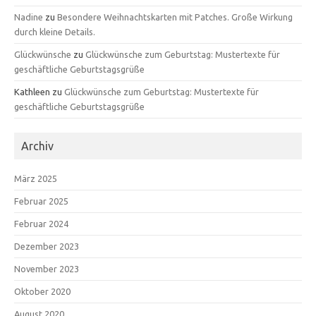
Nadine
zu
Besondere Weihnachtskarten mit Patches. Große Wirkung
durch kleine Details.
Glückwünsche
zu
Glückwünsche zum Geburtstag: Mustertexte für
geschäftliche Geburtstagsgrüße
Kathleen
zu
Glückwünsche zum Geburtstag: Mustertexte für
geschäftliche Geburtstagsgrüße
Archiv
März 2025
Februar 2025
Februar 2024
Dezember 2023
November 2023
Oktober 2020
August 2020