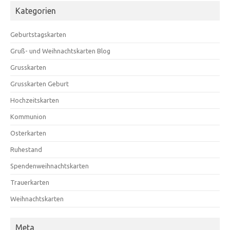
Kategorien
Geburtstagskarten
Gruß- und Weihnachtskarten Blog
Grusskarten
Grusskarten Geburt
Hochzeitskarten
Kommunion
Osterkarten
Ruhestand
Spendenweihnachtskarten
Trauerkarten
Weihnachtskarten
Meta