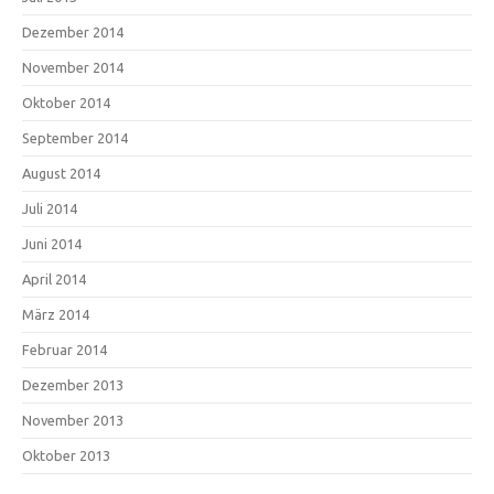
Dezember 2014
November 2014
Oktober 2014
September 2014
August 2014
Juli 2014
Juni 2014
April 2014
März 2014
Februar 2014
Dezember 2013
November 2013
Oktober 2013