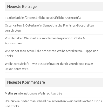
Neueste Beiträge
Textbeispiele für persönliche geschäftliche Ostergrüße
Osterkarten & Osterbriefe: Sympathische Frühlings-Botschaften
verschicken
Von der alten Weisheit zur modernen Inspiration: Zitate &
Aphorismen.
Wie findet man schnell die schönsten Weihnachtskarten? Tipps und
Tricks
Weihnachtsbriefe – wie aus Briefpapier durch Veredelung etwas
Besonderes wird.
Neueste Kommentare
Mathi
zu
Internationale Weihnachtsgrüße
Ute
zu
Wie findet man schnell die schönsten Weihnachtskarten? Tipps
und Tricks