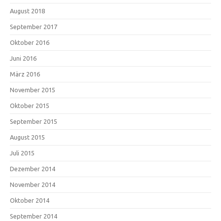
August 2018
September 2017
Oktober 2016
Juni 2016
März 2016
November 2015
Oktober 2015
September 2015
August 2015
Juli 2015
Dezember 2014
November 2014
Oktober 2014
September 2014