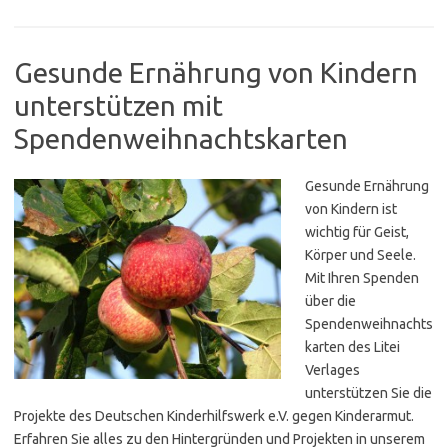
Gesunde Ernährung von Kindern
unterstützen mit
Spendenweihnachtskarten
Gesunde Ernährung
von Kindern ist
wichtig für Geist,
Körper und Seele.
Mit Ihren Spenden
über die
Spendenweihnachts
karten des Litei
Verlages
unterstützen Sie die
Projekte des Deutschen Kinderhilfswerk e.V. gegen Kinderarmut.
Erfahren Sie alles zu den Hintergründen und Projekten in unserem