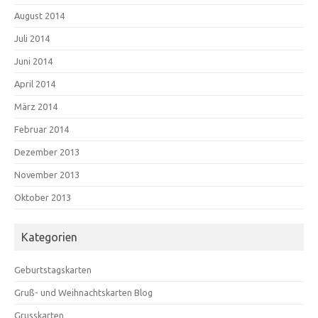
August 2014
Juli 2014
Juni 2014
April 2014
März 2014
Februar 2014
Dezember 2013
November 2013
Oktober 2013
Kategorien
Geburtstagskarten
Gruß- und Weihnachtskarten Blog
Grusskarten