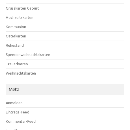
Grusskarten Geburt
Hochzeitskarten
Kommunion
Osterkarten
Ruhestand
Spendenweihnachtskarten
Trauerkarten
Weihnachtskarten
Meta
Anmelden
Eintrags-Feed
Kommentar-Feed