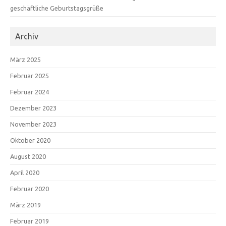
geschäftliche Geburtstagsgrüße
Archiv
März 2025
Februar 2025
Februar 2024
Dezember 2023
November 2023
Oktober 2020
August 2020
April 2020
Februar 2020
März 2019
Februar 2019