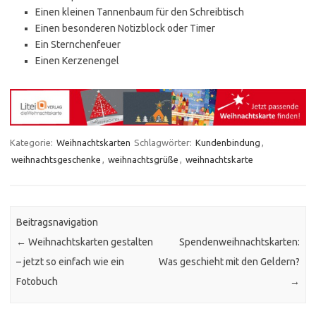
Einen kleinen Tannenbaum für den Schreibtisch
Einen besonderen Notizblock oder Timer
Ein Sternchenfeuer
Einen Kerzenengel
Kategorie:
Weihnachtskarten
Schlagwörter:
Kundenbindung
,
weihnachtsgeschenke
,
weihnachtsgrüße
,
weihnachtskarte
Beitragsnavigation
←
Weihnachtskarten gestalten
Spendenweihnachtskarten:
– jetzt so einfach wie ein
Was geschieht mit den Geldern?
Fotobuch
→