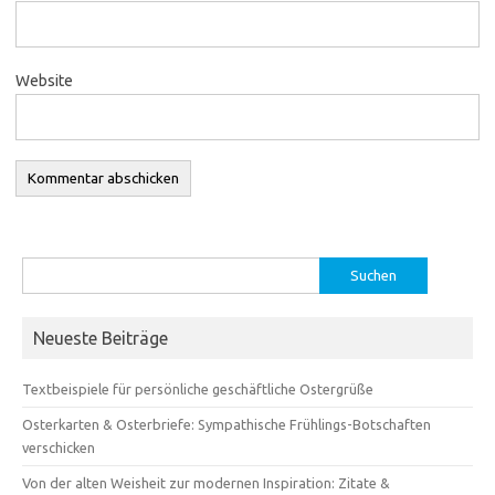
Website
Suchen
nach:
Neueste Beiträge
Textbeispiele für persönliche geschäftliche Ostergrüße
Osterkarten & Osterbriefe: Sympathische Frühlings-Botschaften
verschicken
Von der alten Weisheit zur modernen Inspiration: Zitate &