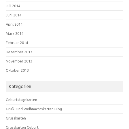
Juli 2014
Juni 2014
April 2014
März 2014
Februar 2014
Dezember 2013
November 2013
Oktober 2013
Kategorien
Geburtstagskarten
Gruß- und Weihnachtskarten Blog
Grusskarten
Grusskarten Geburt