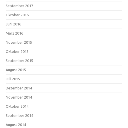
September 2017
Oktober 2016
Juni 2016
März 2016
November 2015
Oktober 2015
September 2015
August 2015
Juli 2015
Dezember 2014
November 2014
Oktober 2014
September 2014
August 2014