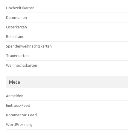
Hochzeitskarten
Kommunion
Osterkarten
Ruhestand
Spendenweihnachtskarten
Trauerkarten
Weihnachtskarten
Meta
Anmelden
Eintrags-Feed
Kommentar-Feed
WordPress.org