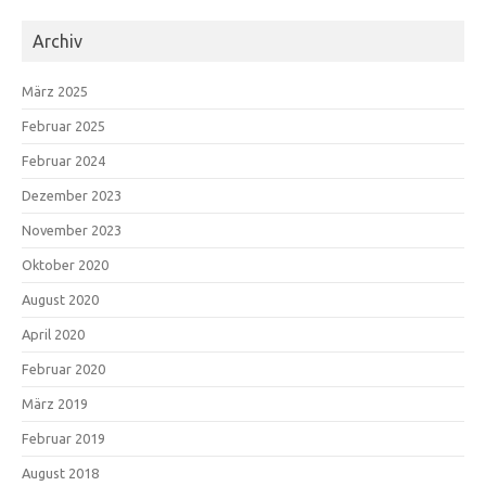
Archiv
März 2025
Februar 2025
Februar 2024
Dezember 2023
November 2023
Oktober 2020
August 2020
April 2020
Februar 2020
März 2019
Februar 2019
August 2018