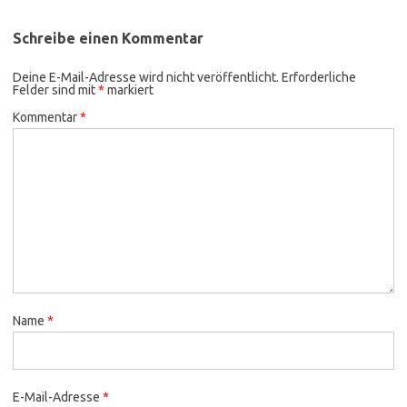
Schreibe einen Kommentar
Deine E-Mail-Adresse wird nicht veröffentlicht.
Erforderliche
Felder sind mit
*
markiert
Kommentar
*
Name
*
E-Mail-Adresse
*