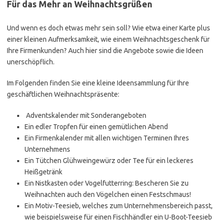
Für das Mehr an Weihnachtsgrüßen
Und wenn es doch etwas mehr sein soll? Wie etwa einer Karte plus
einer kleinen Aufmerksamkeit, wie einem Weihnachtsgeschenk für
Ihre Firmenkunden? Auch hier sind die Angebote sowie die Ideen
unerschöpflich.
Im Folgenden finden Sie eine kleine Ideensammlung für Ihre
geschäftlichen Weihnachtspräsente:
Adventskalender mit Sonderangeboten
Ein edler Tropfen für einen gemütlichen Abend
Ein Firmenkalender mit allen wichtigen Terminen Ihres
Unternehmens
Ein Tütchen Glühweingewürz oder Tee für ein leckeres
Heißgetränk
Ein Nistkasten oder Vogelfutterring: Bescheren Sie zu
Weihnachten auch den Vögelchen einen Festschmaus!
Ein Motiv-Teesieb, welches zum Unternehmensbereich passt,
wie beispielsweise für einen Fischhändler ein U-Boot-Teesieb