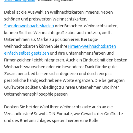
Dabei ist die Auswahl an Weihnachtskarten immens. Neben
schönen und preiswerten Weihnachtskarten,
Spendenweihnachtskarten
oder Branchen-Weihnachtskarten,
können Sie Ihre Weihnachtsgrüße aber auch nutzen, um Ihr
Unternehmen als Marke zu positionieren. Bei Logo-
Weihnachtskarten können Sie Ihre
Firmen-Weihnachtskarten
einfach selbst gestalten
und Ihre Unternehmensfarben und
Firmenzeichen leicht integrieren. Auch ein Eindruck mit den besten
Weihnachtswünschen oder ein besonderer Dank für die gute
Zusammenarbeit lassen sich integrieren und durch ein paar
persönliche handgeschriebene Worte ergänzen. Die beigefügten
Grußworte sollten unbedingt zu Ihrem Unternehmen und Ihrer
Unternehmensphilosophie passen.
Denken Sie bei der Wahl Ihrer Weihnachtskarte auch an die
Versandkosten! Sowohl DIN-Formate, wie Gewicht der Grußkarte
und des Briefumschlages spielen hierbei eine Rolle.