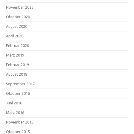
November 2023
Oktober 2020
August 2020
April 2020
Februar 2020
März 2019
Februar 2019
August 2018
September 2017
Oktober 2016
Juni 2016
März 2016
November 2015
Oktober 2015