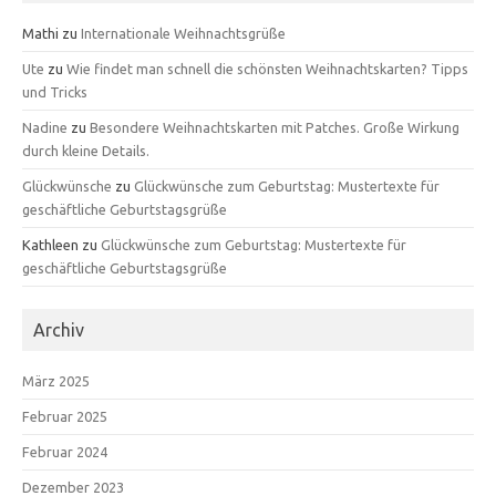
Mathi
zu
Internationale Weihnachtsgrüße
Ute
zu
Wie findet man schnell die schönsten Weihnachtskarten? Tipps
und Tricks
Nadine
zu
Besondere Weihnachtskarten mit Patches. Große Wirkung
durch kleine Details.
Glückwünsche
zu
Glückwünsche zum Geburtstag: Mustertexte für
geschäftliche Geburtstagsgrüße
Kathleen
zu
Glückwünsche zum Geburtstag: Mustertexte für
geschäftliche Geburtstagsgrüße
Archiv
März 2025
Februar 2025
Februar 2024
Dezember 2023