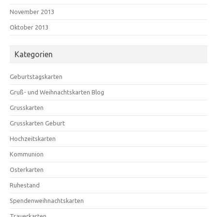
November 2013
Oktober 2013
Kategorien
Geburtstagskarten
Gruß- und Weihnachtskarten Blog
Grusskarten
Grusskarten Geburt
Hochzeitskarten
Kommunion
Osterkarten
Ruhestand
Spendenweihnachtskarten
Trauerkarten