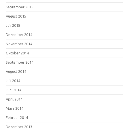
September 2015
August 2015
Juli 2015
Dezember 2014
November 2014
Oktober 2014
September 2014
August 2014
Juli 2014
Juni 2014
April 2014
März 2014
Februar 2014
Dezember 2013