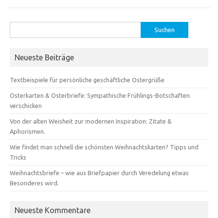
Suchen
nach:
Neueste Beiträge
Textbeispiele für persönliche geschäftliche Ostergrüße
Osterkarten & Osterbriefe: Sympathische Frühlings-Botschaften
verschicken
Von der alten Weisheit zur modernen Inspiration: Zitate &
Aphorismen.
Wie findet man schnell die schönsten Weihnachtskarten? Tipps und
Tricks
Weihnachtsbriefe – wie aus Briefpapier durch Veredelung etwas
Besonderes wird.
Neueste Kommentare