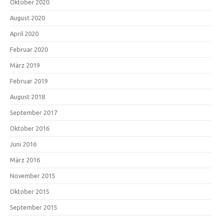
Oktober 2020
August 2020
April 2020
Februar 2020
März 2019
Februar 2019
August 2018
September 2017
Oktober 2016
Juni 2016
März 2016
November 2015
Oktober 2015
September 2015