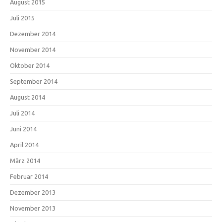
August 2015
Juli 2015
Dezember 2014
November 2014
Oktober 2014
September 2014
August 2014
Juli 2014
Juni 2014
April 2014
März 2014
Februar 2014
Dezember 2013
November 2013