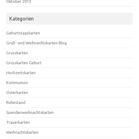
Oktober 2013
Kategorien
Geburtstagskarten
Gruß- und Weihnachtskarten Blog
Grusskarten
Grusskarten Geburt
Hochzeitskarten
Kommunion
Osterkarten
Ruhestand
Spendenweihnachtskarten
Trauerkarten
Weihnachtskarten