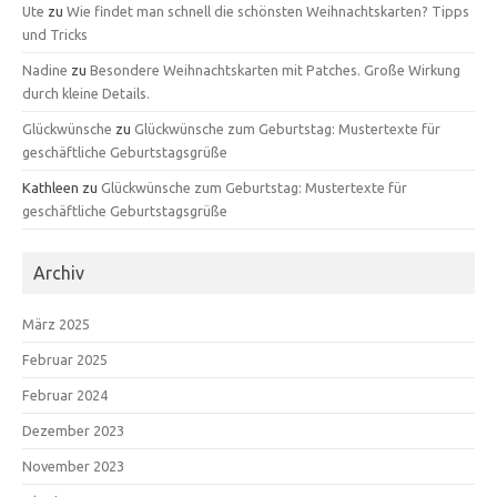
Ute
zu
Wie findet man schnell die schönsten Weihnachtskarten? Tipps
und Tricks
Nadine
zu
Besondere Weihnachtskarten mit Patches. Große Wirkung
durch kleine Details.
Glückwünsche
zu
Glückwünsche zum Geburtstag: Mustertexte für
geschäftliche Geburtstagsgrüße
Kathleen
zu
Glückwünsche zum Geburtstag: Mustertexte für
geschäftliche Geburtstagsgrüße
Archiv
März 2025
Februar 2025
Februar 2024
Dezember 2023
November 2023