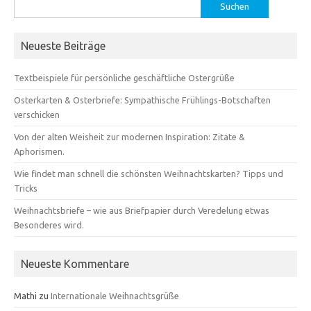
Suchen
nach:
Neueste Beiträge
Textbeispiele für persönliche geschäftliche Ostergrüße
Osterkarten & Osterbriefe: Sympathische Frühlings-Botschaften
verschicken
Von der alten Weisheit zur modernen Inspiration: Zitate &
Aphorismen.
Wie findet man schnell die schönsten Weihnachtskarten? Tipps und
Tricks
Weihnachtsbriefe – wie aus Briefpapier durch Veredelung etwas
Besonderes wird.
Neueste Kommentare
Mathi
zu
Internationale Weihnachtsgrüße